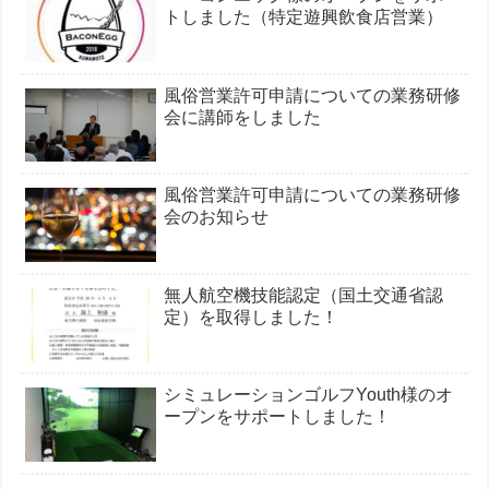
トしました（特定遊興飲食店営業）
風俗営業許可申請についての業務研修
会に講師をしました
風俗営業許可申請についての業務研修
会のお知らせ
無人航空機技能認定（国土交通省認
定）を取得しました！
シミュレーションゴルフYouth様のオ
ープンをサポートしました！