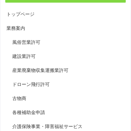
トップページ
業務案内
風俗営業許可
建設業許可
産業廃棄物収集運搬業許可
ドローン飛行許可
古物商
各種補助金申請
介護保険事業・障害福祉サービス