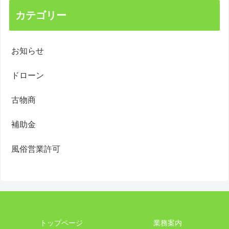
カテゴリー
お知らせ
ドローン
古物商
補助金
風俗営業許可
トップページ
業務案内