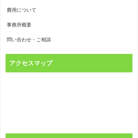
費用について
事務所概要
問い合わせ・ご相談
アクセスマップ