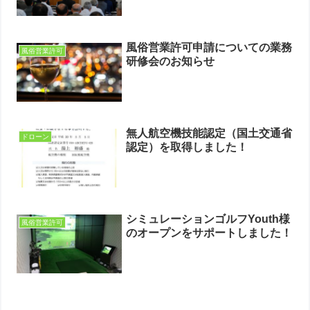
風俗営業許可申請についての業務
風俗営業許可
研修会のお知らせ
無人航空機技能認定（国土交通省
ドローン
認定）を取得しました！
シミュレーションゴルフYouth様
風俗営業許可
のオープンをサポートしました！