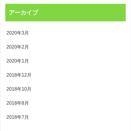
アーカイブ
2020年3月
2020年2月
2020年1月
2018年12月
2018年10月
2018年8月
2018年7月