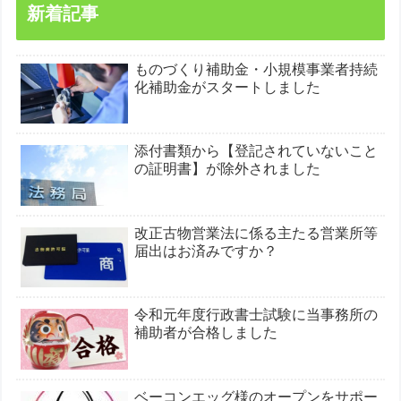
新着記事
ものづくり補助金・小規模事業者持続
化補助金がスタートしました
添付書類から【登記されていないこと
の証明書】が除外されました
改正古物営業法に係る主たる営業所等
届出はお済みですか？
令和元年度行政書士試験に当事務所の
補助者が合格しました
ベーコンエッグ様のオープンをサポー